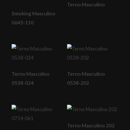
Terno Masculino
Smoking Masculino
0645-110
Terno Masculino
Terno Masculino
0538-024
0538-202
Terno Masculino 202