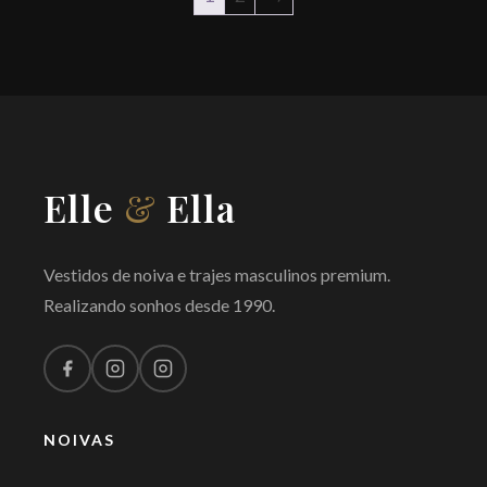
Elle
&
Ella
Vestidos de noiva e trajes masculinos premium.
Realizando sonhos desde 1990.
NOIVAS