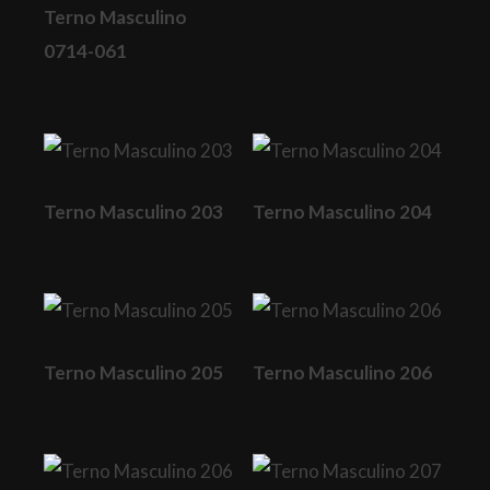
Terno Masculino
0714-061
Terno Masculino 203
Terno Masculino 204
Terno Masculino 205
Terno Masculino 206