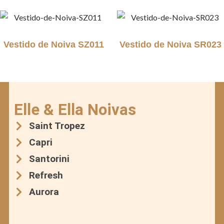
Vestido de Noiva SZ011
Vestido de Noiva SR023
Elle & Ella Noivas
Saint Tropez
Capri
Santorini
Refresh
Aurora