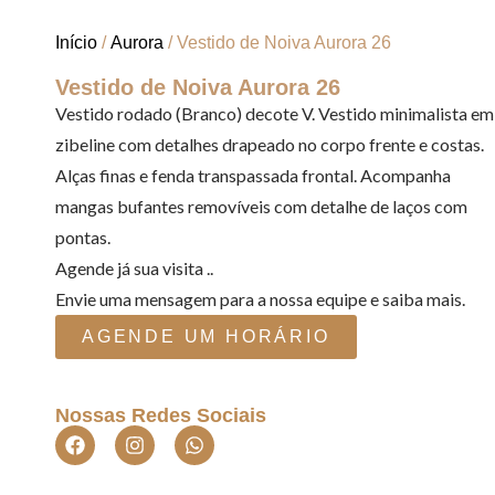
Início
/
Aurora
/ Vestido de Noiva Aurora 26
Vestido de Noiva Aurora 26
Vestido rodado (Branco) decote V. Vestido minimalista em
zibeline com detalhes drapeado no corpo frente e costas.
Alças finas e fenda transpassada frontal. Acompanha
mangas bufantes removíveis com detalhe de laços com
pontas.
Agende já sua visita ..
Envie uma mensagem para a nossa equipe e saiba mais.
AGENDE UM HORÁRIO
Nossas Redes Sociais