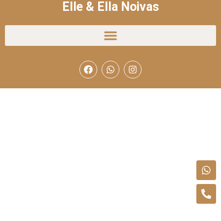
Elle & Ella Noivas