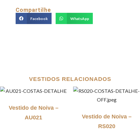
Compartilhe
Facebook
WhatsApp
VESTIDOS RELACIONADOS
Vestido de Noiva –
Vestido de Noiva –
AU021
RS020