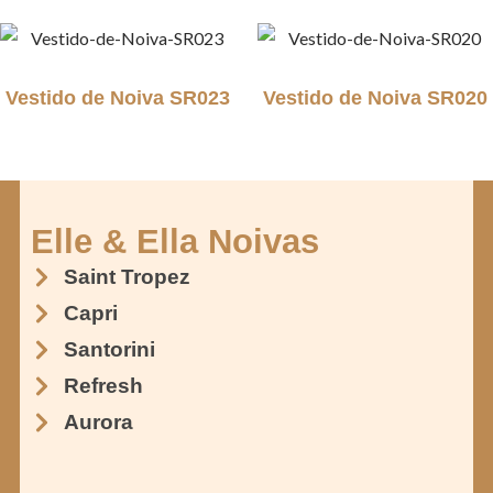
Vestido de Noiva SR023
Vestido de Noiva SR020
Elle & Ella Noivas
Saint Tropez
Capri
Santorini
Refresh
Aurora