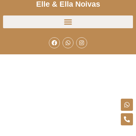
Elle & Ella Noivas