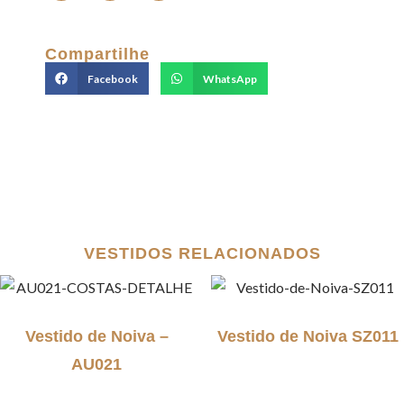
Compartilhe
Facebook
WhatsApp
VESTIDOS RELACIONADOS
Vestido de Noiva –
Vestido de Noiva SZ011
AU021