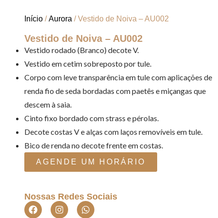
Início
/
Aurora
/ Vestido de Noiva – AU002
Vestido de Noiva – AU002
Vestido rodado (Branco) decote V.
Vestido em cetim sobreposto por tule.
Corpo com leve transparência em tule com aplicações de
renda fio de seda bordadas com paetês e miçangas que
descem à saia.
Cinto fixo bordado com strass e pérolas.
Decote costas V e alças com laços removíveis em tule.
Bico de renda no decote frente em costas.
AGENDE UM HORÁRIO
Nossas Redes Sociais