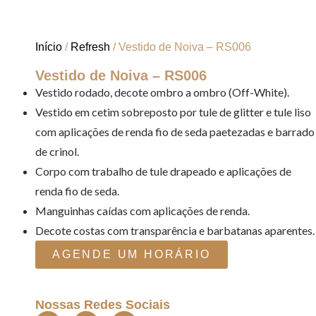
Início
/
Refresh
/ Vestido de Noiva – RS006
Vestido de Noiva – RS006
Vestido rodado, decote ombro a ombro (Off-White).
Vestido em cetim sobreposto por tule de glitter e tule liso
com aplicações de renda fio de seda paetezadas e barrado
de crinol.
Corpo com trabalho de tule drapeado e aplicações de
renda fio de seda.
Manguinhas caídas com aplicações de renda.
Decote costas com transparência e barbatanas aparentes.
AGENDE UM HORÁRIO
Nossas Redes Sociais