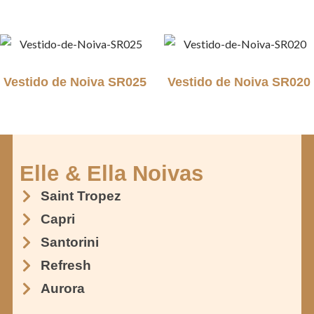
Vestido de Noiva SR025
Vestido de Noiva SR020
Elle & Ella Noivas
Saint Tropez
Capri
Santorini
Refresh
Aurora