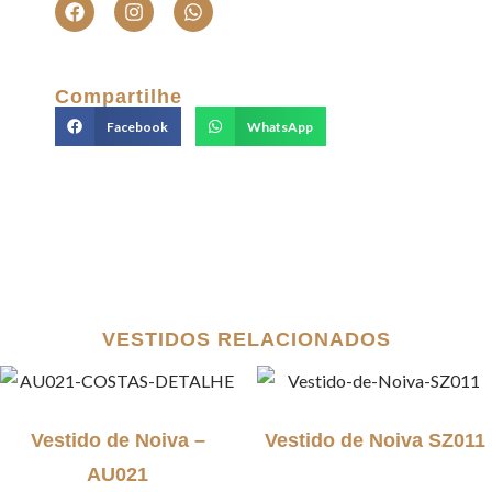
Compartilhe
Facebook
WhatsApp
VESTIDOS RELACIONADOS
Vestido de Noiva –
Vestido de Noiva SZ011
AU021