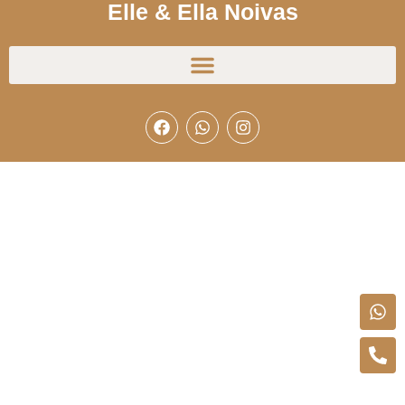
Elle & Ella Noivas