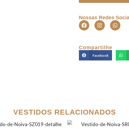
Nossas Redes Socia
Compartilhe
Facebook
VESTIDOS RELACIONADOS