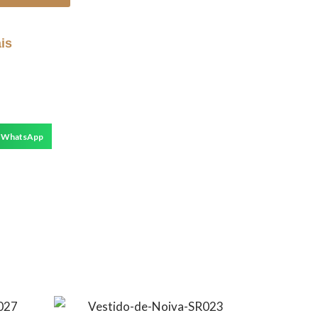
is
WhatsApp