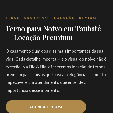
TERNO PARA NOIVO — LOCAÇÃO PREMIUM
Terno para Noivo em Taubaté
— Locação Premium
O casamento é um dos dias mais importantes da sua
vida. Cada detalhe importa — e o visual do noivo não é
exceção. Na Elle & Ella, oferecemos locação de ternos
premium para noivos que buscam elegância, caimento
impecável e um atendimento que entende a
importância desse momento.
AGENDAR PROVA