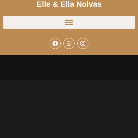
Elle & Ella Noivas