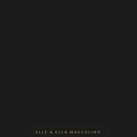
ELLE & ELLA MASCULINO