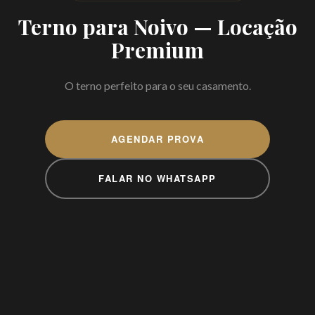
Terno para Noivo — Locação
Premium
O terno perfeito para o seu casamento.
AGENDAR PROVA
FALAR NO WHATSAPP