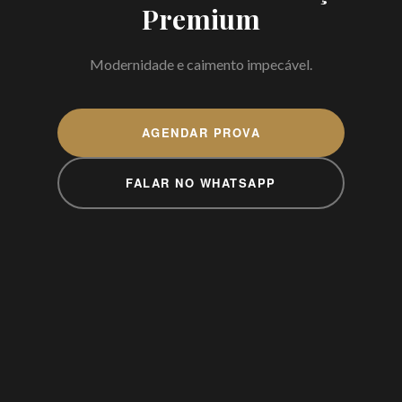
Premium
Modernidade e caimento impecável.
AGENDAR PROVA
FALAR NO WHATSAPP