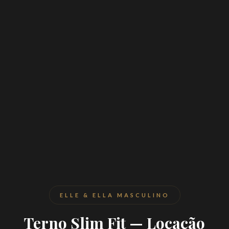
ELLE & ELLA MASCULINO
Terno Slim Fit — Locação