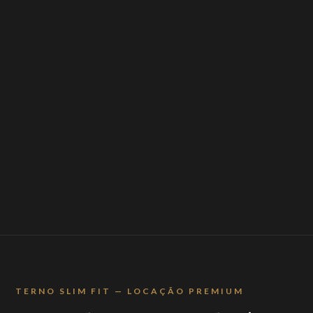
TERNO SLIM FIT — LOCAÇÃO PREMIUM