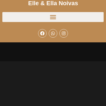
Elle & Ella Noivas