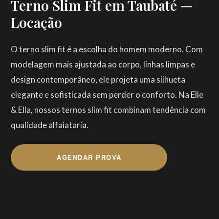
Terno Slim Fit em Taubaté —
Locação
O terno slim fit é a escolha do homem moderno. Com
modelagem mais ajustada ao corpo, linhas limpas e
design contemporâneo, ele projeta uma silhueta
elegante e sofisticada sem perder o conforto. Na Elle
& Ella, nossos ternos slim fit combinam tendência com
qualidade alfaiataria.
AGENDAR PROVA