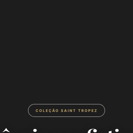
COLEÇÃO SAINT TROPEZ