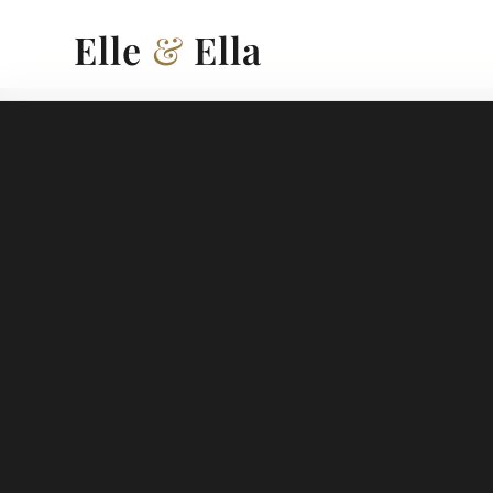
Elle
&
Ella