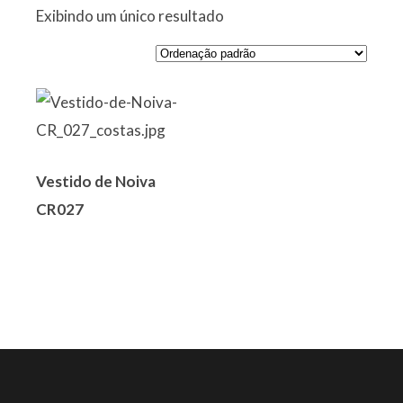
Exibindo um único resultado
Vestido de Noiva
CR027