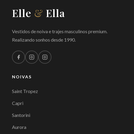
Elle
&
Ella
Vestidos de noiva e trajes masculinos premium.
Realizando sonhos desde 1990.
NOIVAS
Saint Tropez
Capri
Santorini
Aurora