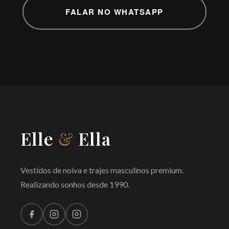
FALAR NO WHATSAPP
Elle
&
Ella
Vestidos de noiva e trajes masculinos premium.
Realizando sonhos desde 1990.