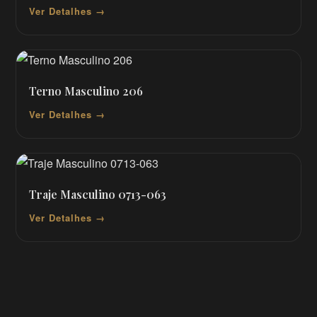
Ver Detalhes →
Terno Masculino 206
Ver Detalhes →
Traje Masculino 0713-063
Ver Detalhes →