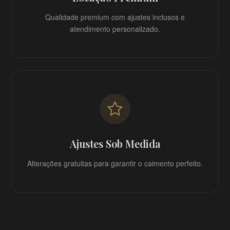
Qualidade premium com ajustes inclusos e
atendimento personalizado.
Ajustes Sob Medida
Alterações gratuitas para garantir o caimento perfeito.