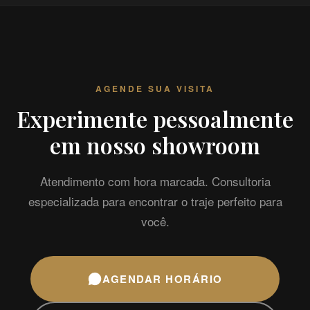
AGENDE SUA VISITA
Experimente pessoalmente
em nosso showroom
Atendimento com hora marcada. Consultoria
especializada para encontrar o traje perfeito para
você.
AGENDAR HORÁRIO