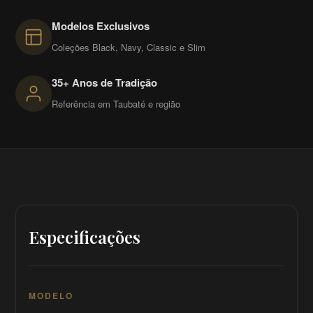
Modelos Exclusivos
Coleções Black, Navy, Classic e Slim
35+ Anos de Tradição
Referência em Taubaté e região
Especificações
MODELO