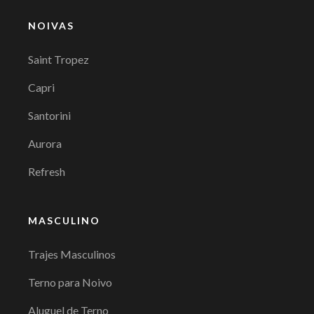
NOIVAS
Saint Tropez
Capri
Santorini
Aurora
Refresh
MASCULINO
Trajes Masculinos
Terno para Noivo
Aluguel de Terno