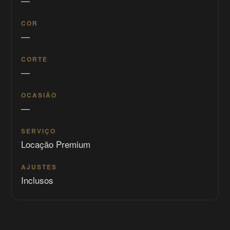
—
COR
—
CORTE
—
OCASIÃO
—
SERVIÇO
Locação Premium
AJUSTES
Inclusos