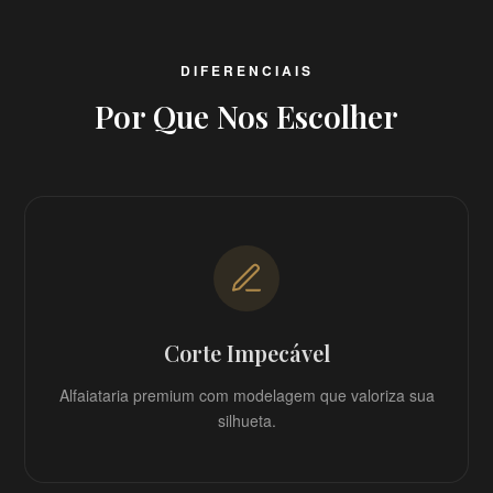
DIFERENCIAIS
Por Que Nos Escolher
Corte Impecável
Alfaiataria premium com modelagem que valoriza sua
silhueta.