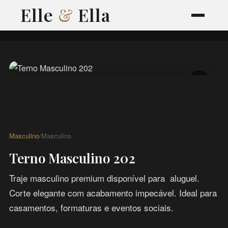
Elle
&
Ella
Masculino
/
Masculino
Terno Masculino 202
Traje masculino premium disponível para aluguel.
Corte elegante com acabamento impecável. Ideal para
casamentos, formaturas e eventos sociais.