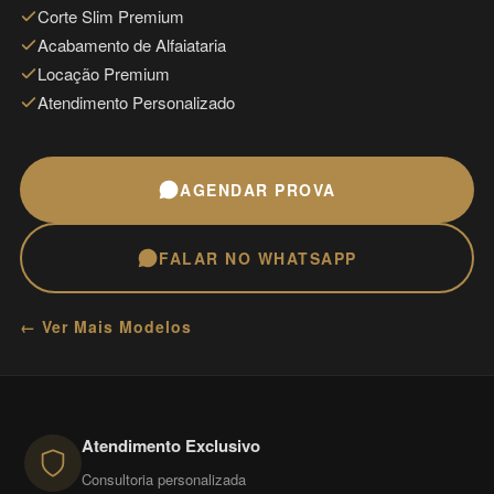
Corte Slim Premium
Acabamento de Alfaiataria
Locação Premium
Atendimento Personalizado
AGENDAR PROVA
FALAR NO WHATSAPP
← Ver Mais Modelos
Atendimento Exclusivo
Consultoria personalizada