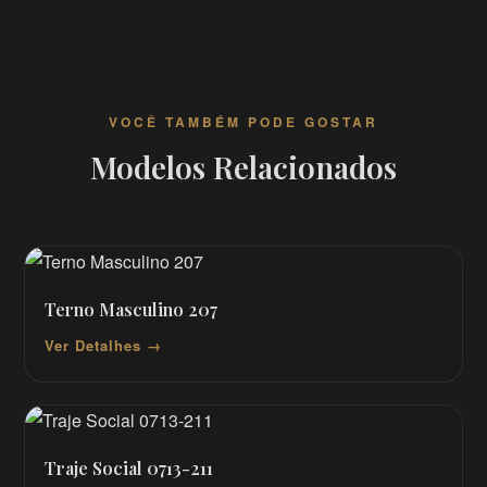
VOCÊ TAMBÉM PODE GOSTAR
Modelos Relacionados
Terno Masculino 207
Ver Detalhes →
Traje Social 0713-211