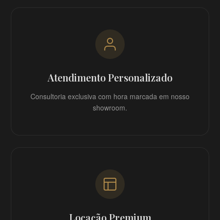
Atendimento Personalizado
Consultoria exclusiva com hora marcada em nosso
showroom.
Locação Premium