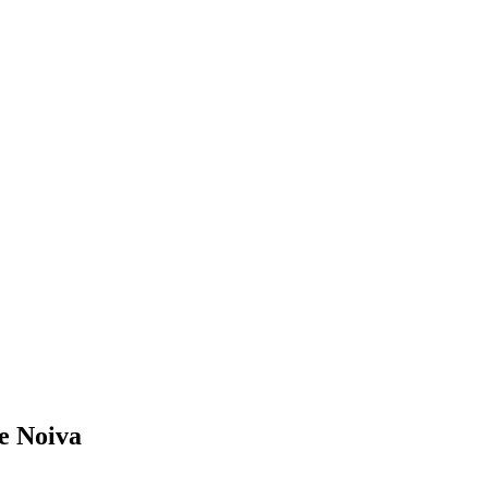
e Noiva