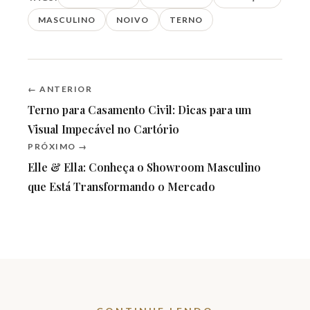
MASCULINO
NOIVO
TERNO
← ANTERIOR
Terno para Casamento Civil: Dicas para um
Visual Impecável no Cartório
PRÓXIMO →
Elle & Ella: Conheça o Showroom Masculino
que Está Transformando o Mercado