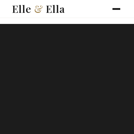
Elle
&
Ella