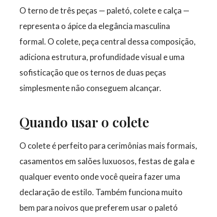
O terno de três peças — paletó, colete e calça —
representa o ápice da elegância masculina
formal. O colete, peça central dessa composição,
adiciona estrutura, profundidade visual e uma
sofisticação que os ternos de duas peças
simplesmente não conseguem alcançar.
Quando usar o colete
O colete é perfeito para cerimônias mais formais,
casamentos em salões luxuosos, festas de gala e
qualquer evento onde você queira fazer uma
declaração de estilo. Também funciona muito
bem para noivos que preferem usar o paletó