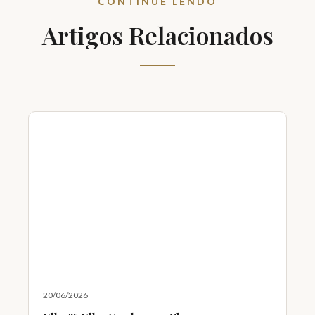
CONTINUE LENDO
Artigos Relacionados
20/06/2026