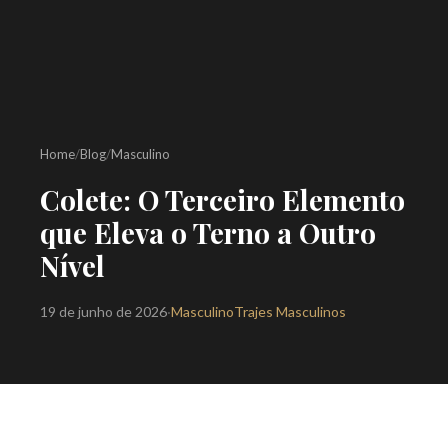
Home
/
Blog
/
Masculino
Colete: O Terceiro Elemento
que Eleva o Terno a Outro
Nível
19 de junho de 2026
·
Masculino
Trajes Masculinos