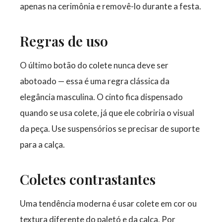
apenas na cerimônia e removê-lo durante a festa.
Regras de uso
O último botão do colete nunca deve ser
abotoado — essa é uma regra clássica da
elegância masculina. O cinto fica dispensado
quando se usa colete, já que ele cobriria o visual
da peça. Use suspensórios se precisar de suporte
para a calça.
Coletes contrastantes
Uma tendência moderna é usar colete em cor ou
textura diferente do paletó e da calça. Por