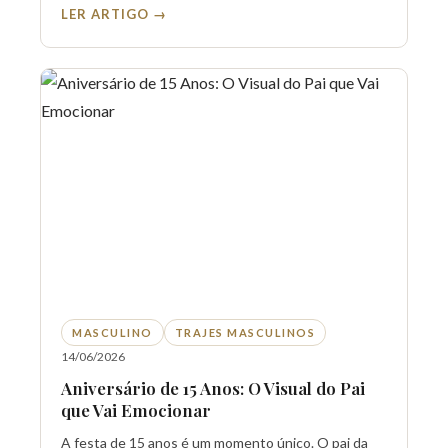
LER ARTIGO →
MASCULINO
TRAJES MASCULINOS
14/06/2026
Aniversário de 15 Anos: O Visual do Pai
que Vai Emocionar
A festa de 15 anos é um momento único. O pai da