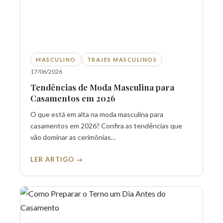
MASCULINO
TRAJES MASCULINOS
17/06/2026
Tendências de Moda Masculina para
Casamentos em 2026
O que está em alta na moda masculina para
casamentos em 2026? Confira as tendências que
vão dominar as cerimônias…
LER ARTIGO →