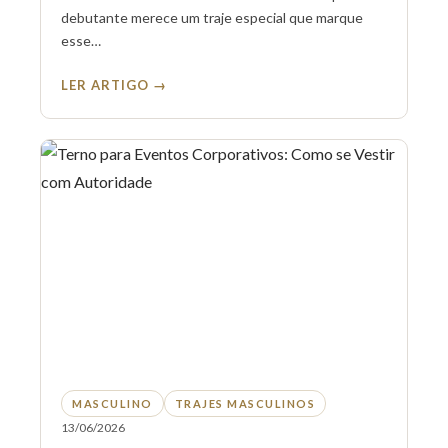
debutante merece um traje especial que marque
esse…
LER ARTIGO →
MASCULINO
TRAJES MASCULINOS
13/06/2026