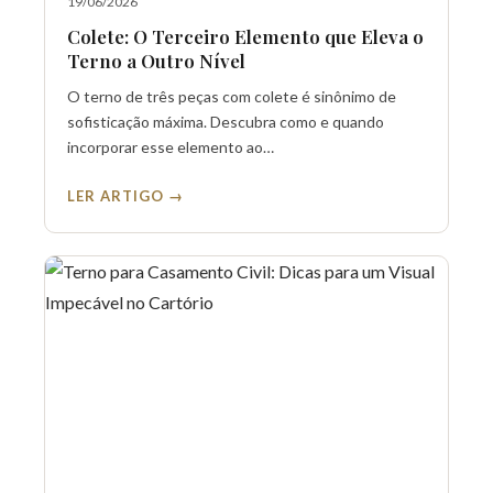
19/06/2026
Colete: O Terceiro Elemento que Eleva o
Terno a Outro Nível
O terno de três peças com colete é sinônimo de
sofisticação máxima. Descubra como e quando
incorporar esse elemento ao…
LER ARTIGO →