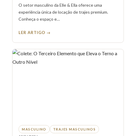
O setor masculino da Elle & Ella oferece uma
experiência única de locação de trajes premium.
Conheça o espaço e…
LER ARTIGO →
MASCULINO
TRAJES MASCULINOS