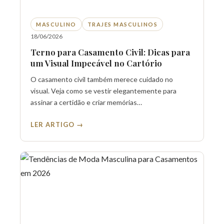
MASCULINO
TRAJES MASCULINOS
18/06/2026
Terno para Casamento Civil: Dicas para
um Visual Impecável no Cartório
O casamento civil também merece cuidado no
visual. Veja como se vestir elegantemente para
assinar a certidão e criar memórias…
LER ARTIGO →