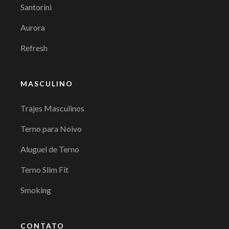
Santorini
Aurora
Refresh
MASCULINO
Trajes Masculinos
Terno para Noivo
Aluguel de Terno
Terno Slim Fit
Smoking
CONTATO