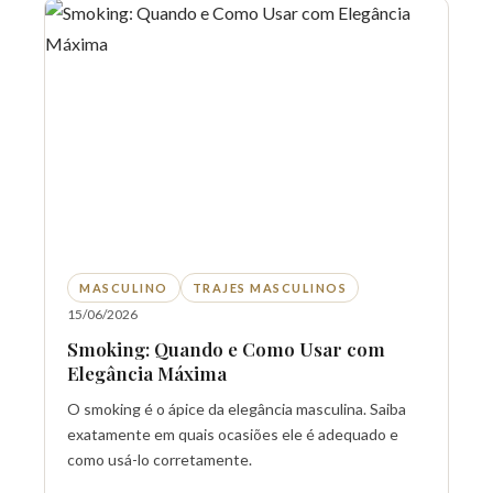
MASCULINO
TRAJES MASCULINOS
15/06/2026
Smoking: Quando e Como Usar com
Elegância Máxima
O smoking é o ápice da elegância masculina. Saiba
exatamente em quais ocasiões ele é adequado e
como usá-lo corretamente.