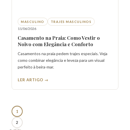
MASCULINO
TRAJES MASCULINOS
11/06/2026
Casamento na Praia: Como Vestir o
Noivo com Elegância e Conforto
Casamentos na praia pedem trajes especiais. Veja
como combinar elegância e leveza para um visual
perfeito à beira-mar.
LER ARTIGO →
1
2