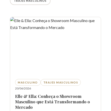
TRAJES MASCULINOS
MASCULINO
TRAJES MASCULINOS
20/06/2026
Elle & Ella: Conheça o Showroom
Masculino que Está Transformando o
Mercado