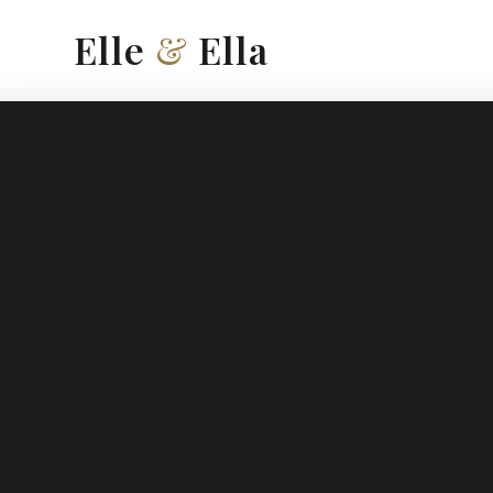
Elle
&
Ella