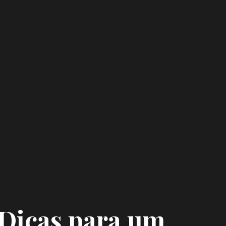
 Dicas para um