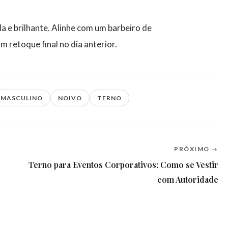
a e brilhante. Alinhe com um barbeiro de
 retoque final no dia anterior.
MASCULINO
NOIVO
TERNO
PRÓXIMO →
Terno para Eventos Corporativos: Como se Vestir
com Autoridade