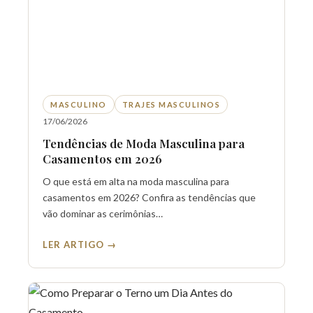
MASCULINO
TRAJES MASCULINOS
17/06/2026
Tendências de Moda Masculina para
Casamentos em 2026
O que está em alta na moda masculina para
casamentos em 2026? Confira as tendências que
vão dominar as cerimônias…
LER ARTIGO →