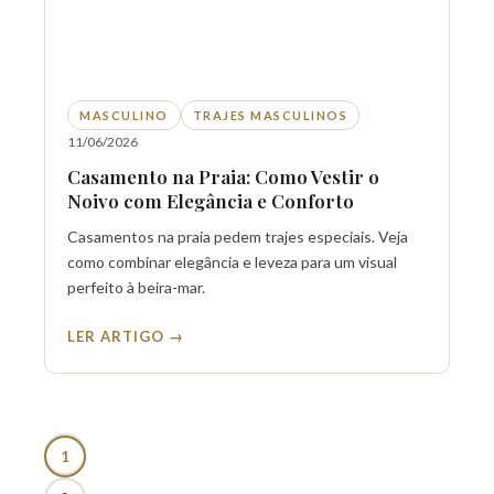
MASCULINO
TRAJES MASCULINOS
11/06/2026
Casamento na Praia: Como Vestir o
Noivo com Elegância e Conforto
Casamentos na praia pedem trajes especiais. Veja
como combinar elegância e leveza para um visual
perfeito à beira-mar.
LER ARTIGO →
1