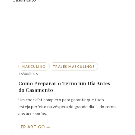
MASCULINO
TRAJES MASCULINOS
16/06/2026
Como Preparar o Terno um Dia Antes
do Casamento
Um checklist completo para garantir que tudo
esteja perfeito na véspera do grande dia — do terno
aos acessórios.
LER ARTIGO →