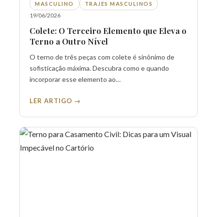
MASCULINO
TRAJES MASCULINOS
19/06/2026
Colete: O Terceiro Elemento que Eleva o
Terno a Outro Nível
O terno de três peças com colete é sinônimo de
sofisticação máxima. Descubra como e quando
incorporar esse elemento ao…
LER ARTIGO →