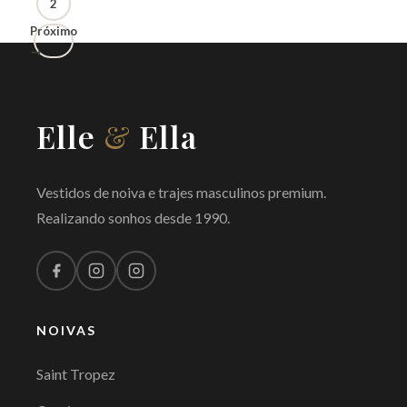
2
Próximo
→
Elle
&
Ella
Vestidos de noiva e trajes masculinos premium.
Realizando sonhos desde 1990.
NOIVAS
Saint Tropez