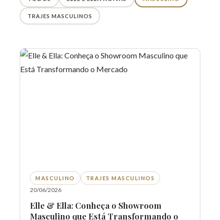
TRAJES MASCULINOS
MASCULINO
TRAJES MASCULINOS
20/06/2026
Elle & Ella: Conheça o Showroom
Masculino que Está Transformando o