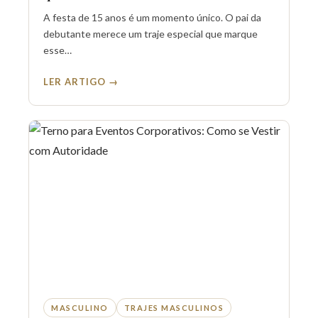
A festa de 15 anos é um momento único. O pai da
debutante merece um traje especial que marque
esse…
LER ARTIGO →
MASCULINO
TRAJES MASCULINOS