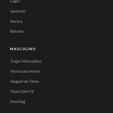
Capri
Santorini
Aurora
Refresh
MASCULINO
Trajes Masculinos
Terno para Noivo
Aluguel de Terno
Terno Slim Fit
Smoking