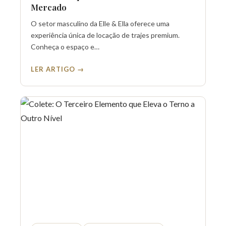
Mercado
O setor masculino da Elle & Ella oferece uma
experiência única de locação de trajes premium.
Conheça o espaço e…
LER ARTIGO →