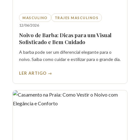
MASCULINO
TRAJES MASCULINOS
12/06/2026
Noivo de Barba: Dicas para um Visual
Sofisticado e Bem Cuidado
A barba pode ser um diferencial elegante para o
noivo. Saiba como cuidar e estilizar para o grande dia.
LER ARTIGO →