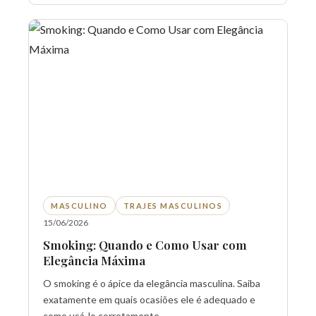
MASCULINO
TRAJES MASCULINOS
15/06/2026
Smoking: Quando e Como Usar com
Elegância Máxima
O smoking é o ápice da elegância masculina. Saiba
exatamente em quais ocasiões ele é adequado e
como usá-lo corretamente.