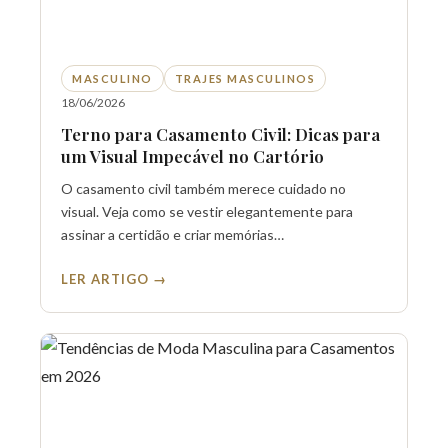
MASCULINO
TRAJES MASCULINOS
18/06/2026
Terno para Casamento Civil: Dicas para
um Visual Impecável no Cartório
O casamento civil também merece cuidado no
visual. Veja como se vestir elegantemente para
assinar a certidão e criar memórias…
LER ARTIGO →