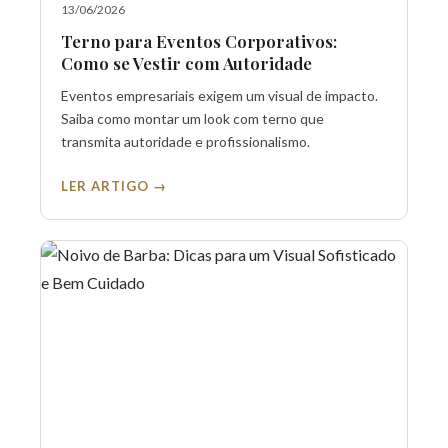
13/06/2026
Terno para Eventos Corporativos:
Como se Vestir com Autoridade
Eventos empresariais exigem um visual de impacto.
Saiba como montar um look com terno que
transmita autoridade e profissionalismo.
LER ARTIGO →