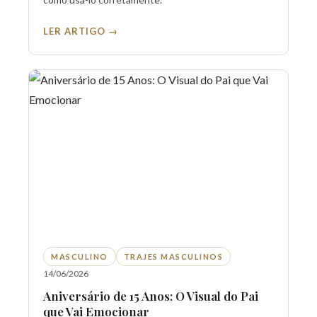
LER ARTIGO →
MASCULINO
TRAJES MASCULINOS
14/06/2026
Aniversário de 15 Anos: O Visual do Pai
que Vai Emocionar